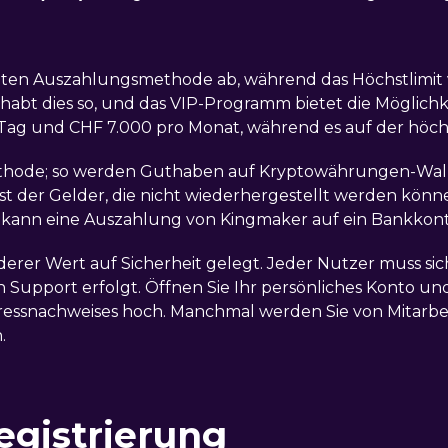
ten Auszahlungsmethode ab, während das Höchstlimit v
abt dies so, und das VIP-Programm bietet die Möglichkei
o Tag und CHF 7.000 pro Monat, während es auf der höch
Methode; so werden Guthaben auf Kryptowährungen-Walle
t der Gelder, die nicht wiederhergestellt werden können
e kann eine Auszahlung von Kingmaker auf ein Bankkon
onderer Wert auf Sicherheit gelegt. Jeder Nutzer muss si
 Support erfolgt. Öffnen Sie Ihr persönliches Konto und
dressnachweises hoch. Manchmal werden Sie von Mitarbei
.
egistrierung