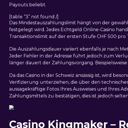
Payouts beliebt.
[table “3” not found /]
Das Mindestauszahlungslimit hängt von der gewähl
festgelegt wird. Jedes Echtgeld Online-Casino handh
Transaktionslimit auf der ersten Stufe CHF 500 pr
Die Auszahlungsdauer variiert ebenfalls je nach 
Jeder Fehler in der Adresse führt jedoch zum Verlus
länger dauert der Zahlungsvorgang. Beispielsweis
Da das Casino in der Schweiz ansässig ist, wird bes
Verifizierung unterziehen, die über den technischen
aussagekräftige Fotos Ihres Ausweises und Ihres A
Zahlungsmittels zu bestätigen, dies ist jedoch selten
Casino Kingmaker – R