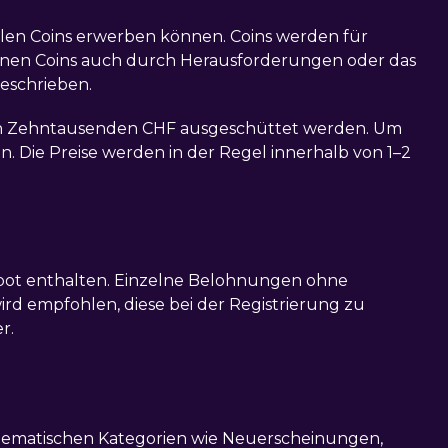
llen Coins erwerben können. Coins werden für
können Coins auch durch Herausforderungen oder das
eschrieben.
 von Zehntausenden CHF ausgeschüttet werden. Um
. Die Preise werden in der Regel innerhalb von 1–2
ebot enthalten. Einzelne Belohnungen ohne
ird empfohlen, diese bei der Registrierung zu
r.
thematischen Kategorien wie Neuerscheinungen,