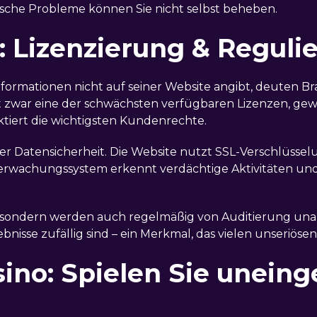
ische Probleme können Sie nicht selbst beheben.
: Lizenzierung & Reguli
ormationen nicht auf seiner Website angibt, deuten Bra
 ist zwar eine der schwächsten verfügbaren Lizenzen, g
iert die wichtigsten Kundenrechte.
 Datensicherheit. Die Website nutzt SSL-Verschlüssel
erwachungssystem erkennt verdächtige Aktivitäten und b
rt, sondern werden auch regelmäßig von Auditierung unab
isse zufällig sind – ein Merkmal, das vielen unseriösen
ino: Spielen Sie uneing