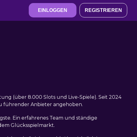
EINLOGGEN
REGISTRIEREN
tung (über 8.000 Slots und Live-Spiele). Seit 2024
eau führender Anbieter angehoben.
tigste. Ein erfahrenes Team und ständige
em Glücksspielmarkt.