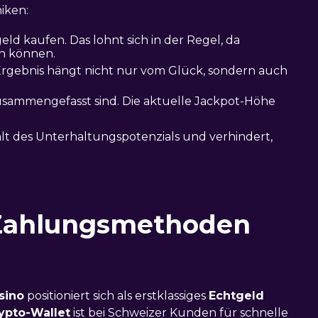
iken:
d kaufen. Das lohnt sich in der Regel, da
en können.
as Ergebnis hängt nicht nur vom Glück, sondern auch
zusammengefasst sind. Die aktuelle Jackpot-Höhe
falt des Unterhaltungspotenzials und verhindert,
 Zahlungsmethoden
sino
positioniert sich als erstklassiges
Echtgeld
ypto-Wallet
ist bei Schweizer Kunden für schnelle