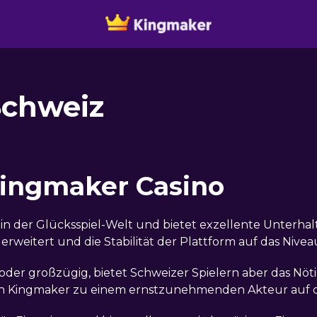
Schweiz
Kingmaker Casino
 in der Glücksspiel-Welt und bietet exzellente Unterhal
erweitert und die Stabilität der Plattform auf das Niv
 oder großzügig, bietet Schweizer Spielern aber das Nö
n Kingmaker zu einem ernstzunehmenden Akteur auf d